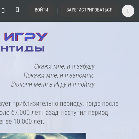
|
ВОЙТИ
ЗАРЕГИСТРИРОВАТЬСЯ
 ИГРУ
АНТИДЫ
Скажи мне, и я забуду
Покажи мне, и я запомню
Включи меня в Игру и я пойму
вует приблизительно периоду, когда после
ло 67.000 лет назад, наступил период
нее 10.000 лет.