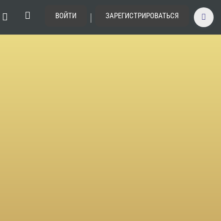
|
ВОЙТИ
ЗАРЕГИСТРИРОВАТЬСЯ