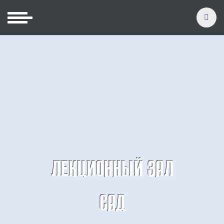
ЛЕКЦИОННЫЙ ЗАЛ
САД