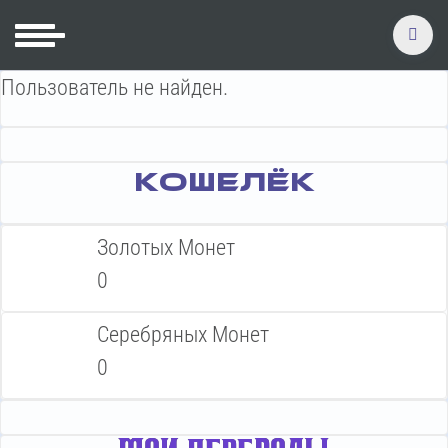
Пользователь не найден.
КОШЕЛЁК
Золотых Монет
0
Серебряных Монет
0