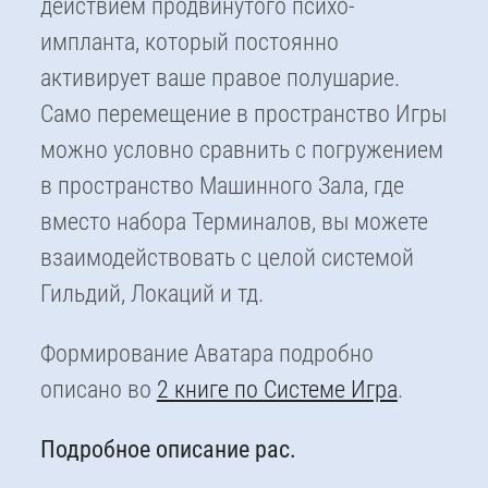
действием продвинутого психо-
импланта, который постоянно
активирует ваше правое полушарие.
Само перемещение в пространство Игры
можно условно сравнить с погружением
в пространство Машинного Зала, где
вместо набора Терминалов, вы можете
взаимодействовать с целой системой
Гильдий, Локаций и тд.
Формирование Аватара подробно
описано во
2 книге по Системе Игра
.
Подробное описание рас.