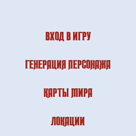
ВХОД В ИГРУ
ГЕНЕРАЦИЯ ПЕРСОНАЖА
КАРТЫ МИРА
ЛОКАЦИИ