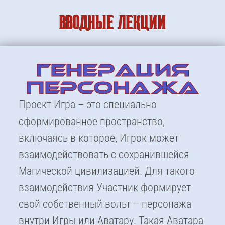
ВВОДНЫЕ ЛЕКЦИИ
ГЕНЕРАЦИЯ
ПЕРСОНАЖА
Проект Игра – это специально
сформированное пространство,
включаясь в которое, Игрок может
взаимодействовать с сохранившейся
Магической цивилизацией. Для такого
взаимодействия Участник формирует
свой собственный вольт – персонажа
внутри Игры или Аватару. Такая Аватара