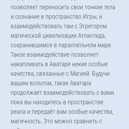
позволяет переносить свои тонкие тела
и сознание в пространство Игры, и
взаимодействовать там с Эгрегором
магической цивилизации Атлантида,
сохранившимся в параллельном мире.
Такое взаимодействие позволяет
накапливать в Аватаре некие особые
качества, связанные с Магией. Будучи
вашим вольтом, такая Аватара
продолжает взаимодействовать с вами
пока вы находитесь в пространстве
реала и передаёт вам особые качества,
магичность. Это можно сравнить с