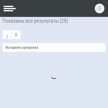
Показаны все результаты (28)