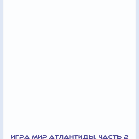
ИГРА МИР АТЛАНТИДЫ. ЧАСТЬ 2