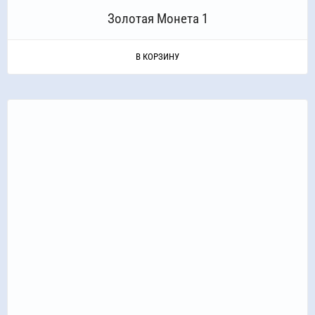
Золотая Монета 1
В КОРЗИНУ