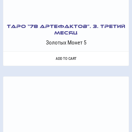
ТАРО “78 АРТЕФАКТОВ”. 3. ТРЕТИЙ
МЕСЯЦ
Золотых Монет 5
ADD TO CART