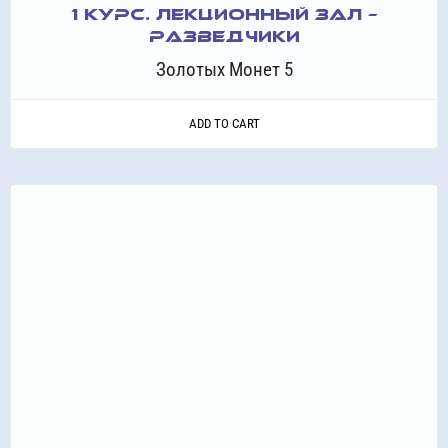
1 КУРС. ЛЕКЦИОННЫЙ ЗАЛ –
РАЗВЕДЧИКИ
Золотых Монет 5
ADD TO CART