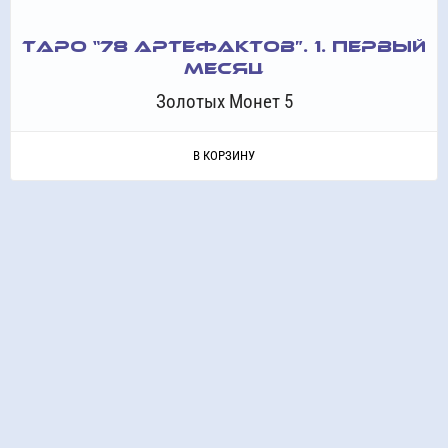
ТАРО “78 АРТЕФАКТОВ”. 1. ПЕРВЫЙ
МЕСЯЦ
Золотых Монет 5
В КОРЗИНУ