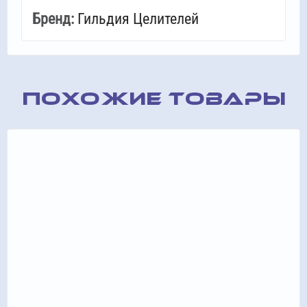
Бренд:
Гильдия Целителей
ПОХОЖИЕ ТОВАРЫ