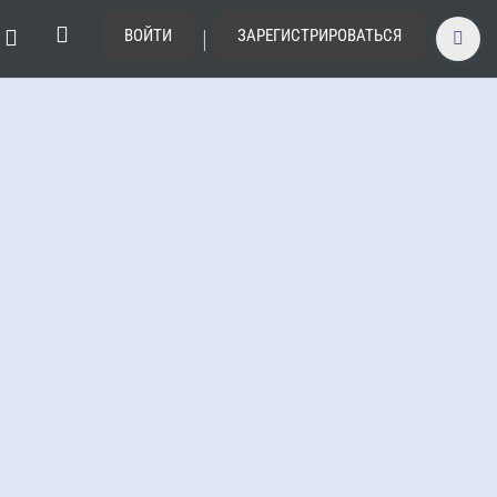
|
ВОЙТИ
ЗАРЕГИСТРИРОВАТЬСЯ