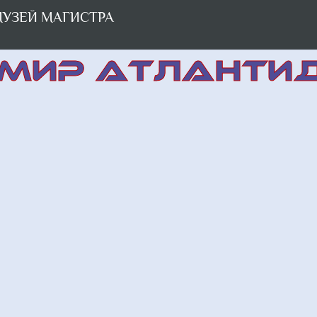
УЗЕЙ МАГИСТРА
МИР АТЛАНТИ