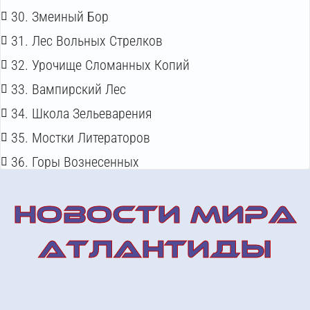
30. Змеиный Бор
31. Лес Вольных Стрелков
32. Урочище Сломанных Копий
33. Вампирский Лес
34. Школа Зельеварения
35. Мостки Литераторов
36. Горы Вознесенных
НОВОСТИ МИРА
АТЛАНТИДЫ