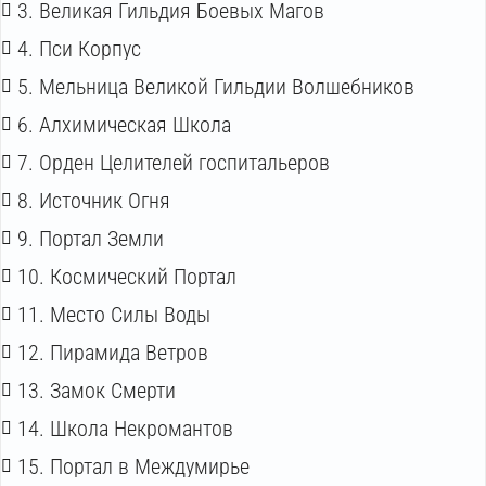
3. Великая Гильдия Боевых Магов
4. Пси Корпус
5. Мельница Великой Гильдии Волшебников
6. Алхимическая Школа
7. Орден Целителей госпитальеров
8. Источник Огня
9. Портал Земли
10. Космический Портал
11. Место Силы Воды
12. Пирамида Ветров
13. Замок Смерти
14. Школа Некромантов
15. Портал в Междумирье