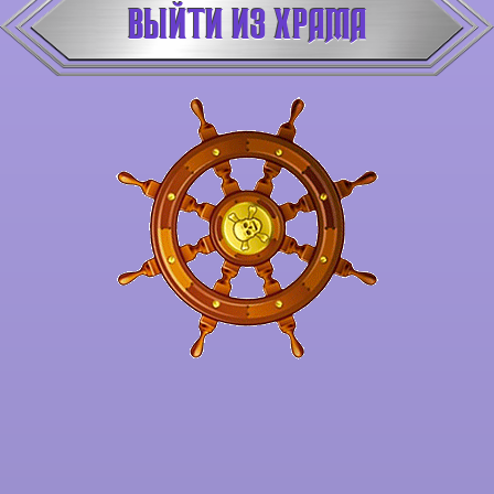
ВЫЙТИ ИЗ ХРАМА