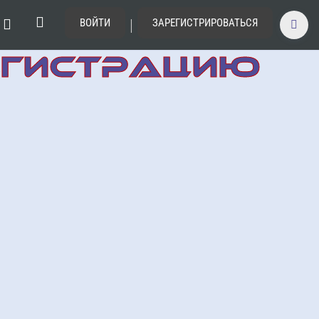
|
ВОЙТИ
ЗАРЕГИСТРИРОВАТЬСЯ
ЕГИСТРАЦИЮ