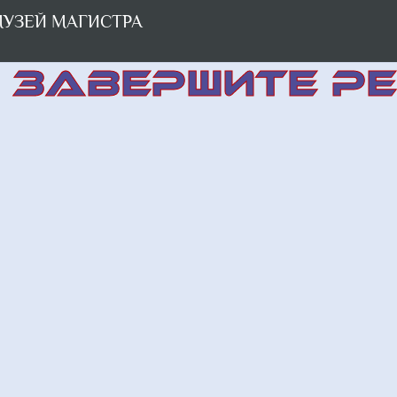
УЗЕЙ МАГИСТРА
ЗАВЕРШИТЕ Р