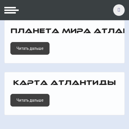
ПЛАНЕТА МИРА АТЛА
Читать дальше
КАРТА АТЛАНТИДЫ
Читать дальше