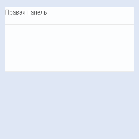
Правая панель