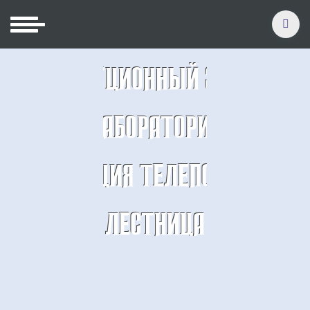
ЛЕКЦИОННЫЙ ЗАЛ
ЛАБОРАТОРИЯ
СТАНЦИЯ ТЕЛЕПОРТОВ
ЛЕСТНИЦА